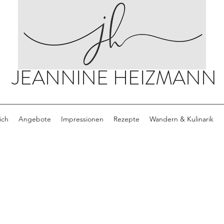
JEANNINE HEIZMANN
ich
Angebote
Impressionen
Rezepte
Wandern & Kulinarik