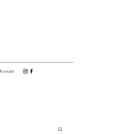
Kontakt