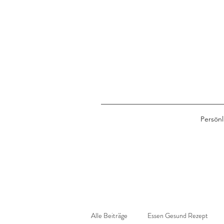
Persönl
Alle Beiträge
Essen Gesund Rezept