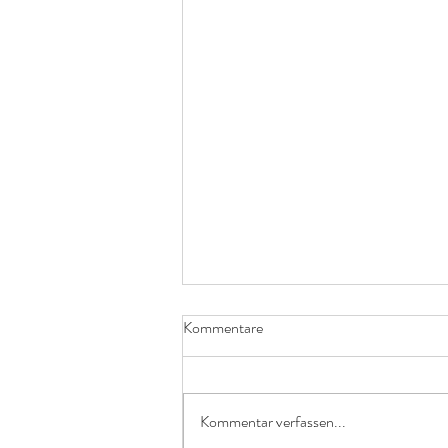
Kommentare
Feigenblatt Öl
Kommentar verfassen...